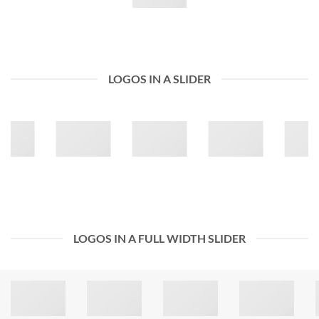
LOGOS IN A SLIDER
LOGOS IN A FULL WIDTH SLIDER