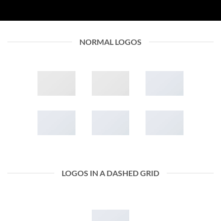
NORMAL LOGOS
LOGOS IN A DASHED GRID