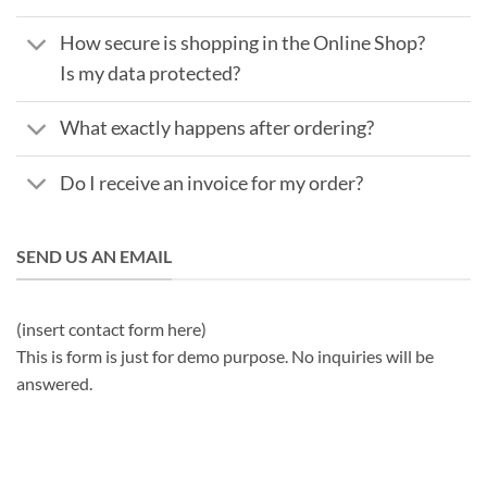
How secure is shopping in the Online Shop?
Is my data protected?
What exactly happens after ordering?
Do I receive an invoice for my order?
SEND US AN EMAIL
(insert contact form here)
This is form is just for demo purpose. No inquiries will be
answered.