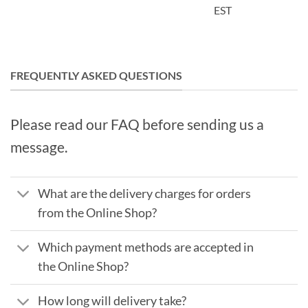
EST
FREQUENTLY ASKED QUESTIONS
Please read our FAQ before sending us a
message.
What are the delivery charges for orders
from the Online Shop?
Which payment methods are accepted in
the Online Shop?
How long will delivery take?