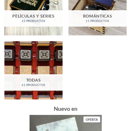
PELÍCULAS Y SERIES
ROMÁNTICAS
22 PRODUCTOS
11 PRODUCTOS
TODAS
61 PRODUCTOS
Nuevo en
PRODUCTO
OFERTA
EN
OFERTA