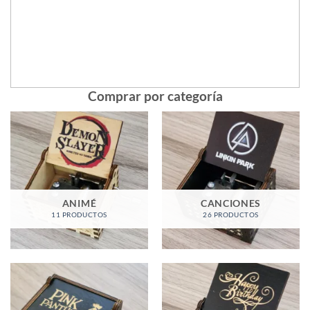
Comprar por categoría
ANIMÉ
CANCIONES
11 PRODUCTOS
26 PRODUCTOS