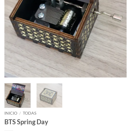
INICIO
/
TODAS
BTS Spring Day