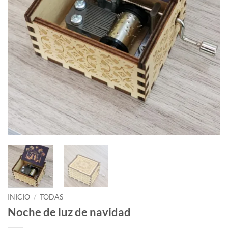
INICIO
/
TODAS
Noche de luz de navidad