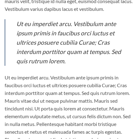
mauris velit, tristique id nulla eget, euismod consequat lacus.
Vestibulum varius dapibus lacus et vestibulum.
Ut eu imperdiet arcu. Vestibulum ante
ipsum primis in faucibus orci luctus et
ultrices posuere cubilia Curae; Cras
interdum porttitor quam at tempus. Sed
quis rutrum lorem.
Ut eu imperdiet arcu. Vestibulum ante ipsum primis in
faucibus orci luctus et ultrices posuere cubilia Curae; Cras
interdum porttitor quam at tempus. Sed quis rutrum lorem.
Mauris vitae dui ut neque pulvinar mattis. Mauris sed
tincidunt nisi. Ut porta quis lorem at consectetur. Mauris
elementum vulputate metus, ut cursus felis dictum non. Sed
in nulla metus. Pellentesque habitant morbi tristique
senectus et netus et malesuada fames ac turpis egestas.