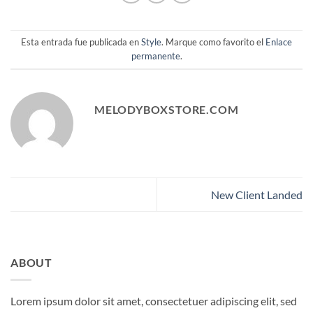
Esta entrada fue publicada en
Style
. Marque como favorito el
Enlace
permanente
.
MELODYBOXSTORE.COM
New Client Landed
ABOUT
Lorem ipsum dolor sit amet, consectetuer adipiscing elit, sed